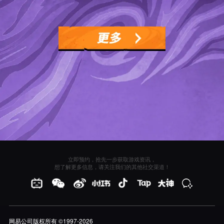
立即预约，抢先一步获取游戏资讯，
想了解更多信息，请关注我们的其他社交渠道！
网易公司版权所有 ©1997-2026