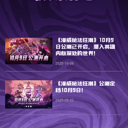
《漫威秘法狂潮》10月9
日公测已开启，潜入英雄
内心深处的世界！
2025-10-09
《漫威秘法狂潮》公测定
档10月9日！
2025-09-22